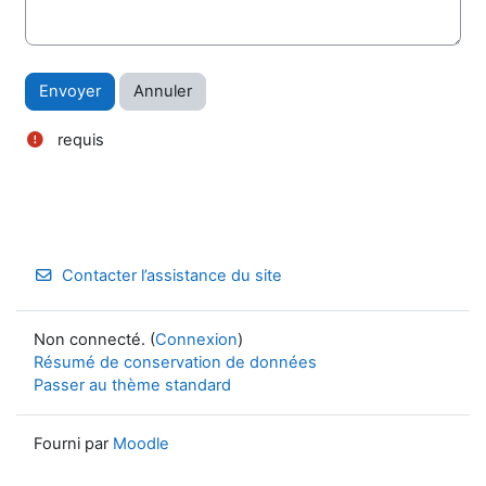
requis
Contacter l’assistance du site
Non connecté. (
Connexion
)
Résumé de conservation de données
Passer au thème standard
Fourni par
Moodle