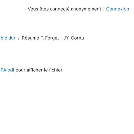
Vous êtes connecté anonymement
Connexion
 blé dur
Résumé F. Forget - JY. Cornu
PA.pdf
pour afficher le fichier.