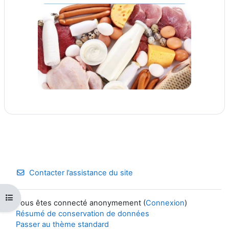
Contacter l’assistance du site
Ouvrir l’index du cours
Vous êtes connecté anonymement (
Connexion
)
Résumé de conservation de données
Passer au thème standard