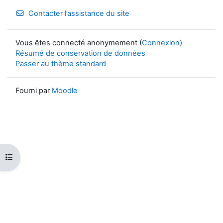
Contacter l’assistance du site
Vous êtes connecté anonymement (
Connexion
)
Résumé de conservation de données
Passer au thème standard
Fourni par
Moodle
Ouvrir l’index du cours