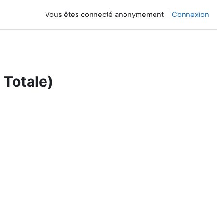
Vous êtes connecté anonymement
Connexion
 Totale)